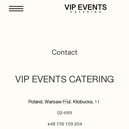
Contact
VIP EVENTS CATERING
Poland, Warsaw ul. Kłobucka, 11
02-699
+48 739 109 204