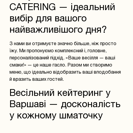
CATERING — ідеальний
вибір для вашого
найважливішого дня?
З нами ви отримуєте значно більше, ніж просто
їжу. Ми пропонуємо комплексний і, головне,
персоналізований підхід. «Ваше весілля — ваші
смаки!» — це наше гасло. Разом ми створимо
меню, що ідеально відобразить ваші вподобання
й вразить ваших гостей.
Весільний кейтеринг у
Варшаві — досконалість
у кожному шматочку