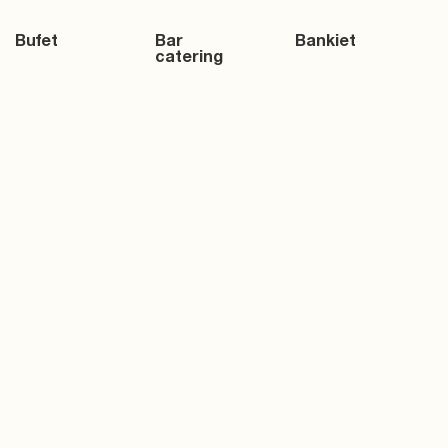
Bufet
Bar
Bankiet
catering