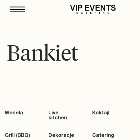
Bankiet
Wesela
Live
Koktajl
kitchen
Grill (BBQ)
Dekoracje
Catering